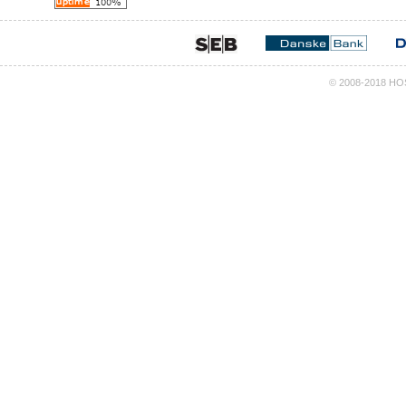
© 2008-2018 HOS