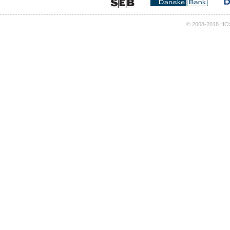
© 2008-2018 HOS